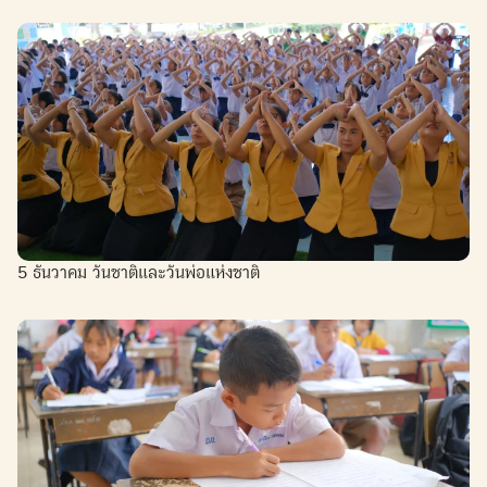
5 ธันวาคม วันชาติและวันพ่อแห่งชาติ