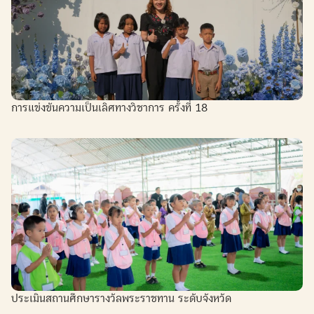
การแข่งขันความเป็นเลิศทางวิชาการ ครั้งที่ 18
ประเมินสถานศึกษารางวัลพระราชทาน ระดับจังหวัด