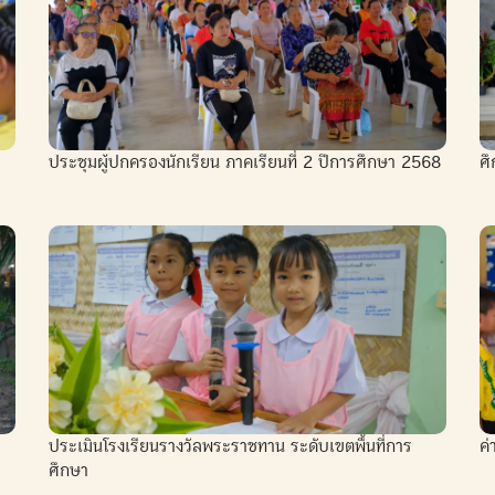
ประชุมผู้ปกครองนักเรียน ภาคเรียนที่ 2 ปีการศึกษา 2568
ศึ
ประเมินโรงเรียนรางวัลพระราชทาน ระดับเขตพื้นที่การ
ค
ศึกษา