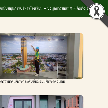
สนับสนุนการบริหารโรงเรียน
ข้อมูลสารสนเทศ
ติดต่อเรา
จกรรมทัศนศึกษาระดับชั้นมัธยมศึกษาตอนต้น