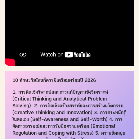
10 ทักษะวัยไหนก็ควรมีเตรียมพร้อมปี 2026
1. การคิดเชิงวิพากษ์และการแก้ปัญหาเชิงวิเคราะห์
(Critical Thinking and Analytical Problem
Solving)
2. การคิดเชิงสร้างสรรค์และการสร้างนวัตกรรม
(Creative Thinking and Innovation)
3. การตระหนักรู้
ในตนเอง (Self-Awareness and Self-Worth)
4. การ
จัดการอารมณ์และการรับมือความเครียด (Emotional
Regulation and Coping with Stress)
5. ความยืดหยุ่น