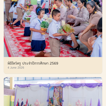
พิธีไหว้ครู ประจำปีการศึกษา 2569
4 June 2026