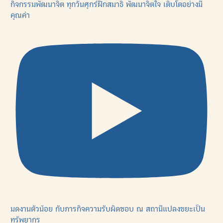
กิจกรรมพัฒนาจิต ทุกวันศุกร์ฝึกสมาธิ พัฒนาจิตใจ เติบโตอย่างมี
คุณค่า
มดงานตัวน้อย กับภารกิจความรับผิดชอบ ณ สถานีแปลงขยะเป็น
ทรัพยากร