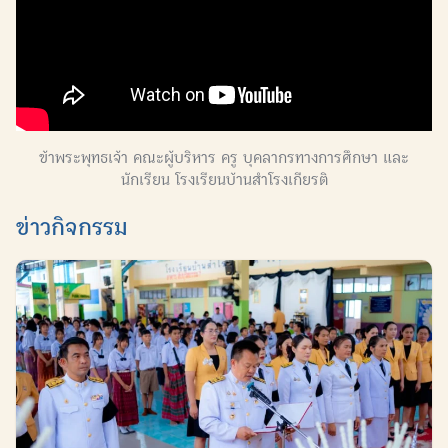
ข้าพระพุทธเจ้า คณะผู้บริหาร ครู บุคลากรทางการศึกษา และ
นักเรียน โรงเรียนบ้านสำโรงเกียรติ
ข่าวกิจกรรม