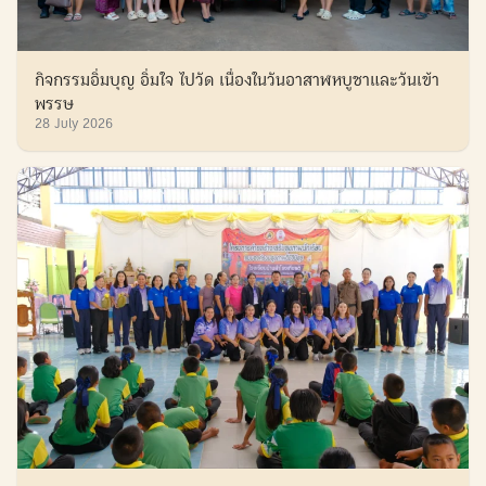
กิจกรรมอิ่มบุญ อิ่มใจ ไปวัด เนื่องในวันอาสาฬหบูชาและวันเข้า
พรรษ
28 July 2026