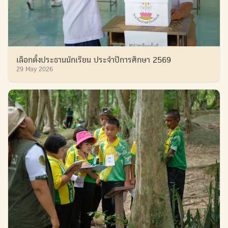
เลือกตั้งประธานนักเรียน ประจำปีการศึกษา 2569
29 May 2026