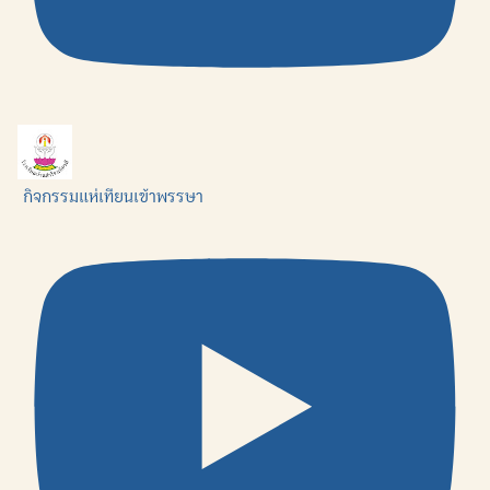
กิจกรรมแห่เทียนเข้าพรรษา