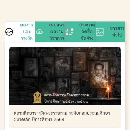
ผลงาน
เผยแพร่
ประกาศ
ข่าวสาร
และ
ผลงาน
จัดซื้อ
ทั่วไป
รางวัล
วิชาการ
จัดจ้าง
สถานศึกษารางวัลพระราชทาน ระดับก่อนประถมศึกษา
ขนาดเล็ก ปีการศึกษา 2568