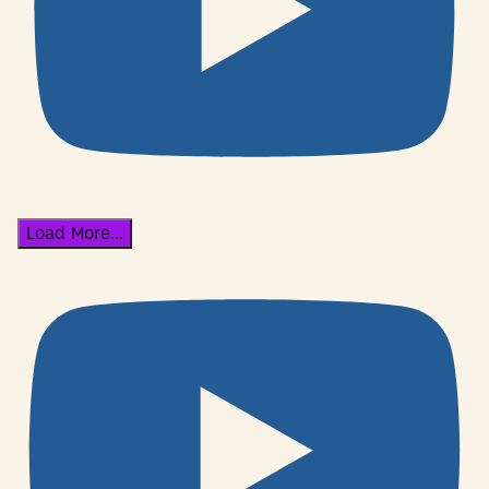
Load More...