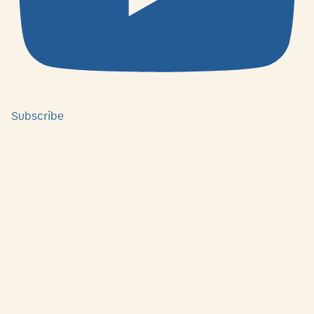
Subscribe