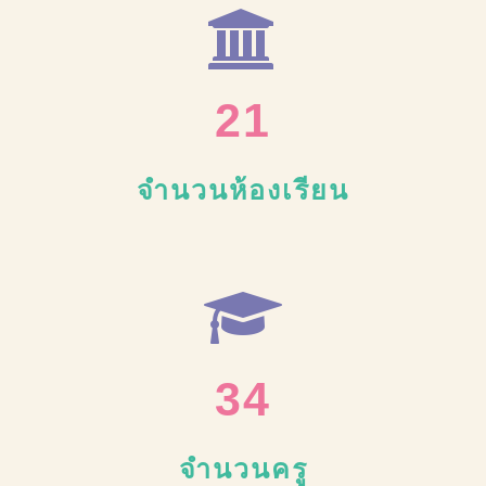
21
จำนวนห้องเรียน
34
จำนวนครู