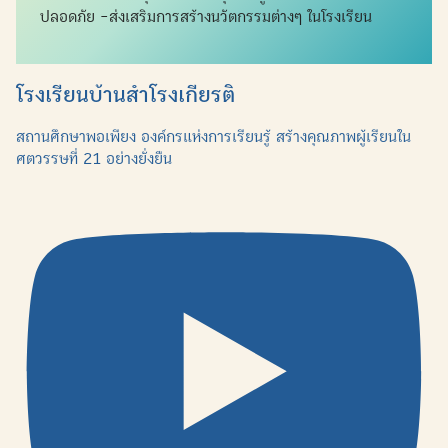
ปลอดภัย -ส่งเสริมการสร้างนวัตกรรมต่างๆ ในโรงเรียน
โรงเรียนบ้านสำโรงเกียรติ
สถานศึกษาพอเพียง องค์กรแห่งการเรียนรู้ สร้างคุณภาพผู้เรียนใน
ศตวรรษที่ 21 อย่างยั่งยืน