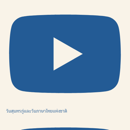
วันสุนทรภู่และวันภาษาไทยแห่งชาติ