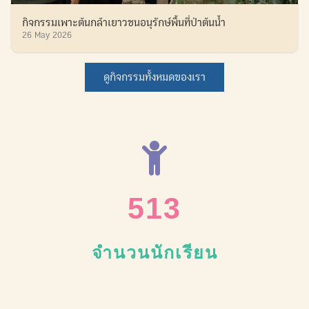
กิจกรรมเพาะต้นกล้าเยาวชนอนุรักษ์พื้นที่ป่าต้นน้ำ
26 May 2026
ดูกิจกรรมทั้งหมดของเรา
513
จำนวนนักเรียน