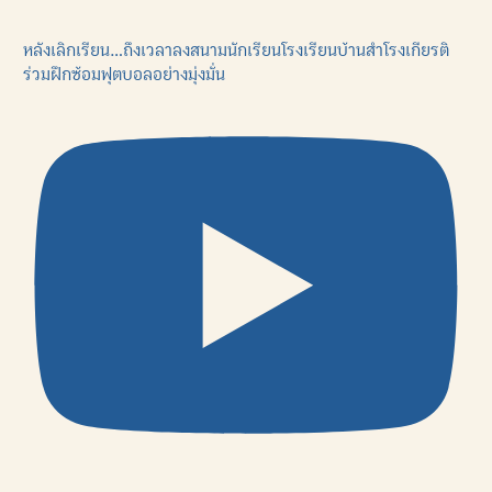
หลังเลิกเรียน…ถึงเวลาลงสนามนักเรียนโรงเรียนบ้านสำโรงเกียรติ
ร่วมฝึกซ้อมฟุตบอลอย่างมุ่งมั่น