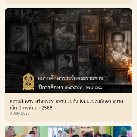
สถานศึกษารางวัลพระราชทาน ระดับก่อนประถมศึกษา ขนาด
เล็ก ปีการศึกษา 2568
3 July 2026