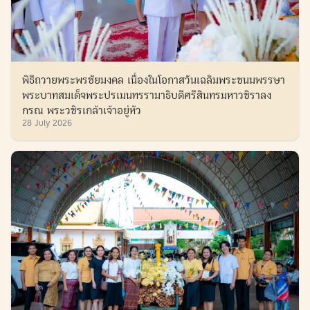
พิธีถวายพระพรชัยมงคล เนื่องในโอกาสวันเฉลิมพระชนมพรรษา
พระบาทสมเด็จพระปรเมนทรรามาธิบดีศรีสินทรมหาวชิราลง
กรณ พระวชิรเกล้าเจ้าอยู่หัว
28 July 2026