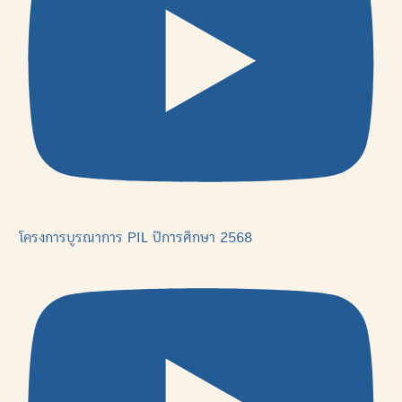
โครงการบูรณาการ PIL ปีการศึกษา 2568