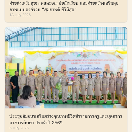
ค่ายส่งเสริมสุขภาพและอนามัยนักเรียน และค่ายสร้างเสริมสุข
ภาพแบบองค์รวม “สุขภาพดี ชีวีมีสุข”
18 July 2026
ประชุมสัมมนาเสริมสร้างคุณภาพชีวิตข้าราชการครูและบุคลากร
ทางการศึกษา ประจำปี 2569
6 July 2026