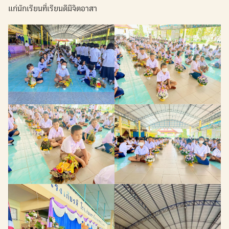
แก่นักเรียนที่เรียนดีมีจิตอาสา