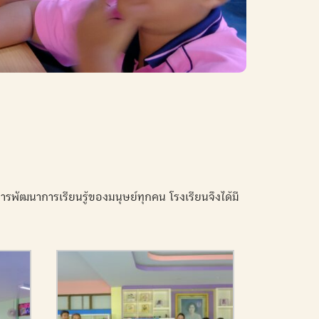
ารพัฒนาการเรียนรู้ของมนุษย์ทุกคน โรงเรียนจึงได้มี