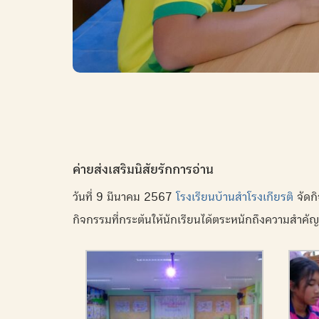
ค่ายส่งเสริมนิสัยรักการอ่าน
วันที่ 9 มีนาคม 2567
โรงเรียนบ้านสำโรงเกียรติ
จัดกิ
กิจกรรมที่กระต้นให้นักเรียนได้ตระหนักถึงความสำค