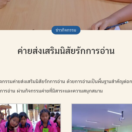
ข่าวกิจกรรม
ค่ายส่งเสริมนิสัยรักการอ่าน
จกรรมค่ายส่งเสริมนิสัยรักการอ่าน ด้วยการอ่านเป็นพื้นฐานสำคัญต่อก
ัญการอ่าน ผ่านกิจกรรมค่ายที่มีสาระและความสนุกสนาน