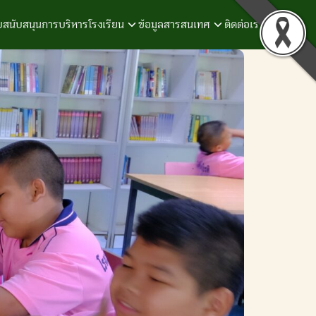
สนับสนุนการบริหารโรงเรียน
ข้อมูลสารสนเทศ
ติดต่อเรา