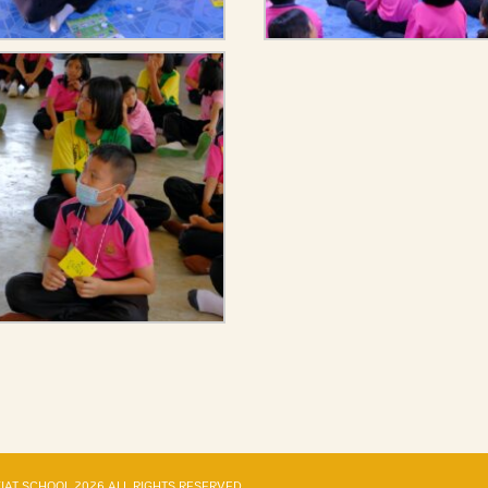
NGKIAT SCHOOL 2026 ALL RIGHTS RESERVED.