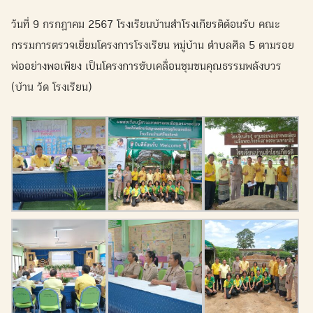
วันที่ 9 กรกฎาคม 2567 โรงเรียนบ้านสำโรงเกียรติต้อนรับ คณะ
กรรมการตรวจเยี่ยมโครงการโรงเรียน หมู่บ้าน ตำบลศีล 5 ตามรอย
พ่ออย่างพอเพียง เป็นโครงการขับเคลื่อนชุมชนคุณธรรมพลังบวร
(บ้าน วัด โรงเรียน)