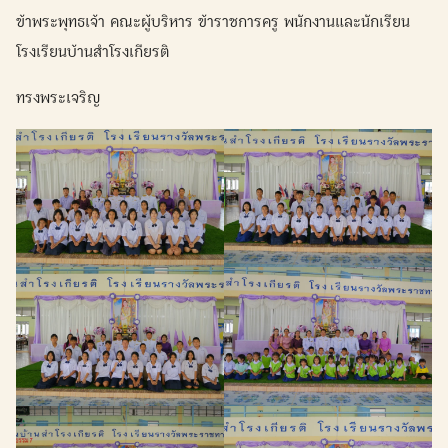
ข้าพระพุทธเจ้า คณะผู้บริหาร ข้าราชการครู พนักงานและนักเรียน
โรงเรียนบ้านสำโรงเกียรติ
ทรงพระเจริญ