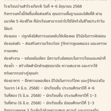
โรงเรียนบ้านสำโรงเกียรติ วันที่ 4–6 มิถุนายน 2568
กิจกรรมครั้งนี้จัดขึ้นเพื่อส่งเสริม คุณธรรมพื้นฐานและนิสัยที่ดี ผ่าน
แนวคิด 5 ห้องชีวิต ที่นักเรียนสามารถนำไปใช้ได้จริงในชีวิตประจำวัน
ได้แก่:
ห้องนอน – ปลูกฝังนิสัยการนอนหลับให้เพียงพอ มีวินัยในการพักผ่อน
ห้องแต่งตัว – ส่งเสริมความเรียบร้อย รู้จักการดูแลตนเอง และเคารพ
กาลเทศะ
ห้องทำงาน – ขยันหมั่นเพียร มีความรับผิดชอบในการเรียนและหน้าที่
ห้องน้ำ – สร้างจิตสำนึกด้านสุขอนามัย ความสะอาด และการใช้
ทรัพยากรอย่างรู้คุณค่า
ห้องอาหาร – ฝึกความพอเพียง มีวินัยในการบริโภค และรู้จักแบ่งปัน
วันแรก (4 มิ.ย. 2568) – นักเรียนชั้น ประถมศึกษาปีที่ 4–6
วันที่สอง (5 มิ.ย. 2568) – นักเรียนชั้น ประถมศึกษาปีที่ 1–3
วันที่สาม (6 มิ.ย. 2568) – นักเรียนชั้น มัธยมศึกษาปีที่ 1–3
กิจกรรมตลอด 3 วันเต็มไปด้วยความสนุก ความรู้ และการลงมือ