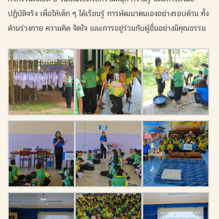
ปฏิบัติจริง เพื่อให้เด็ก ๆ ได้เรียนรู้ การพัฒนาตนเองอย่างรอบด้าน ทั้ง
ด้านร่างกาย ความคิด จิตใจ และการอยู่ร่วมกับผู้อื่นอย่างมีคุณธรรม