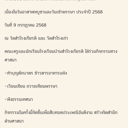
เนื่องในวันอาสาฬหบูชาและวันเข้าพรรษา ประจำปี 2568
วันที่ 9 กรกฎาคม 2568
ณ วัดสำโรงเกียรติ และ วัดสำโรงเก่า
คณะครูและนักเรียนโรงเรียนบ้านสำโรงเกียรติ ได้ร่วมกิจกรรมทาง
ศาสนา
-ทำบุญตักบาตร ข้าวสารอาหารแห้ง
-เวียนเทียน ถวายเทียนพรรษา
-ฟังธรรมเทศนา
กิจกรรมในครั้งนี้จัดขึ้นเพื่อสืบทอดประเพณีอันดีงาม สร้างจิตสำนึก
ด้านศาสนา