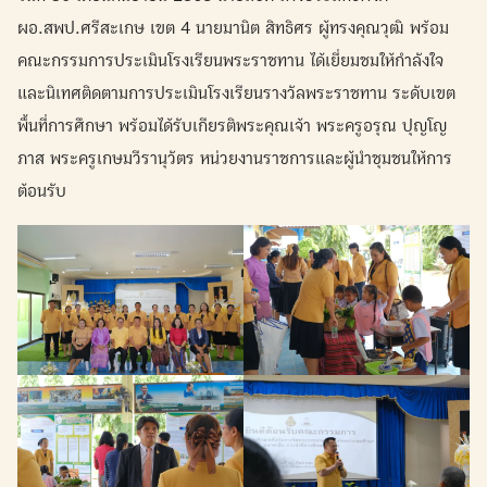
ผอ.สพป.ศรีสะเกษ เขต 4 นายมานิต สิทธิศร ผู้ทรงคุณวุฒิ พร้อม
คณะกรรมการประเมินโรงเรียนพระราชทาน ได้เยี่ยมชมให้กำลังใจ
และนิเทศติดตามการประเมินโรงเรียนรางวัลพระราชทาน ระดับเขต
พื้นที่การศึกษา พร้อมได้รับเกียรติพระคุณเจ้า พระครูอรุณ ปุญโญ
ภาส พระครูเกษมวีรานุวัตร หน่วยงานราชการและผู้นำชุมชนให้การ
ต้อนรับ