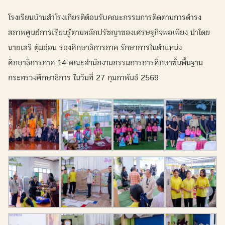
โรงเรียนบ้านสำโรงเกียรติต้อนรับคณะกรรมการติดตามการดำรง
สภาพศูนย์การเรียนรู้ตามหลักปรัชญาของเศรษฐกิจพอเพียง นำโดย
นายเสรี ตุ้มอ่อน รองศึกษาธิการภาค รักษาการในตำแหน่ง
ศึกษาธิการภาค 14 คณะสำนักงานกรรมการการศึกษาขั้นพื้นฐาน
กระทรวงศึกษาธิการ ในวันที่ 27 กุมภาพันธ์ 2569