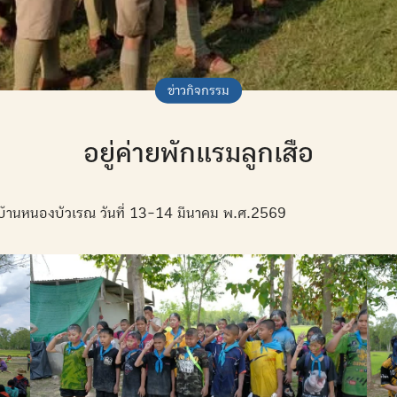
ข่าวกิจกรรม
อยู่ค่ายพักแรมลูกเสือ
ียนบ้านหนองบัวเรณ วันที่ 13-14 มีนาคม พ.ศ.2569