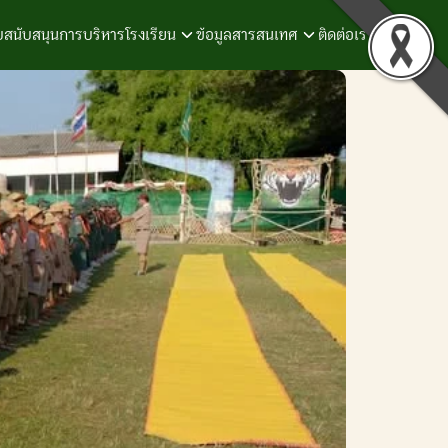
สนับสนุนการบริหารโรงเรียน
ข้อมูลสารสนเทศ
ติดต่อเรา