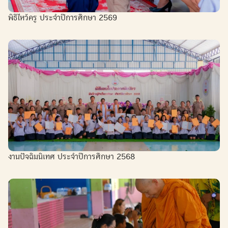
พิธีไหว้ครู ประจำปีการศึกษา 2569
งานปัจฉิมนิเทศ ประจำปีการศึกษา 2568